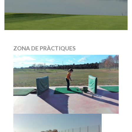
ZONA DE PRÀCTIQUES