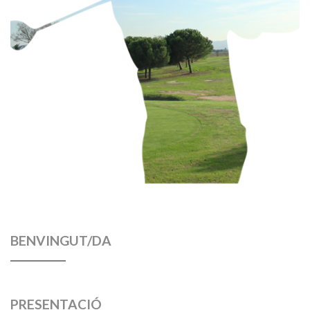
BENVINGUT/DA
PRESENTACIÓ