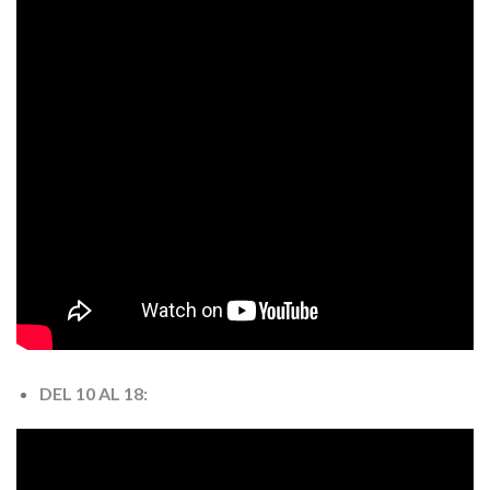
DEL 10 AL 18: