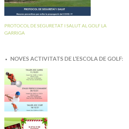
PROTOCOL DE SEGURETAT I SALUT AL GOLF LA
GARRIGA
NOVES ACTIVITATS DE L’ESCOLA DE GOLF: