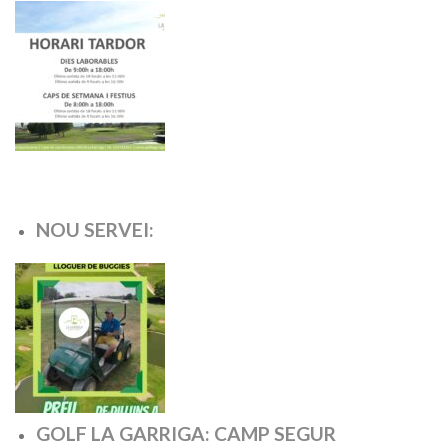
NOU SERVEI:
GOLF LA GARRIGA: CAMP SEGUR