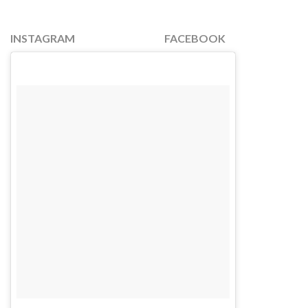
INSTAGRAM
FACEBOOK