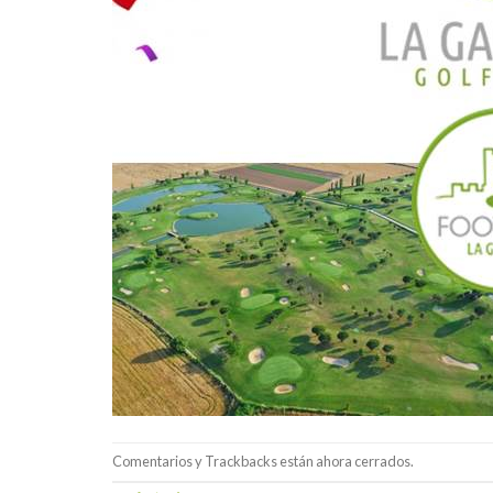
Comentarios y Trackbacks están ahora cerrados.