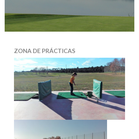
ZONA DE PRÁCTICAS